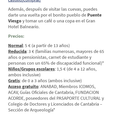
Además, después de visitar las cuevas, puedes
darte una vuelta por el bonito pueblo de
Puente
Viesgo
y tomar un café o una copa en el Gran
Hotel Balneario.
Precios:
Normal
: 5 € (a partir de 13 años)
Reducida
: 3 € (familias numerosas, mayores de 65
años o pensionistas, carnet de estudiante y
personas con un 65% de discapacidad funcional)*
Niños/Grupos escolares
: 1,5 € (de 4 a 12 años,
ambos inclusive)
Gratis
: de 0 a 3 años (ambos inclusive)
Acceso gratuito
: ANABAD, Miembros ICOMOS,
ACAV, Guías Oficiales de Cantabria, FUNDACION
ACORDE, poseedores del PASAPORTE CULTURAL y
Colegio de Doctores y Licenciados de Cantabria –
Sección de Arqueología*