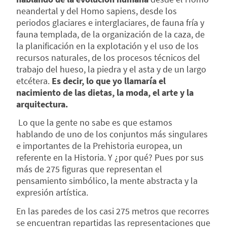
neandertal y del Homo sapiens, desde los
periodos glaciares e interglaciares, de fauna fría y
fauna templada, de la organización de la caza, de
la planificación en la explotación y el uso de los
recursos naturales, de los procesos técnicos del
trabajo del hueso, la piedra y el asta y de un largo
etcétera.
Es decir, lo que yo llamaría el
nacimiento de las dietas, la moda, el arte y la
arquitectura.
Lo que la gente no sabe es que estamos
hablando de uno de los conjuntos más singulares
e importantes de la Prehistoria europea, un
referente en la Historia. Y ¿por qué? Pues por sus
más de 275 figuras que representan el
pensamiento simbólico, la mente abstracta y la
expresión artística.
En las paredes de los casi 275 metros que recorres
se encuentran repartidas las representaciones que