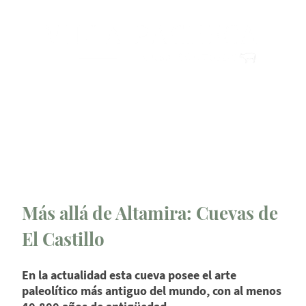
Más allá de Altamira: Cuevas de
El Castillo
En la actualidad esta cueva posee el arte
paleolítico más antiguo del mundo, con al menos