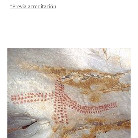
*Previa acreditación